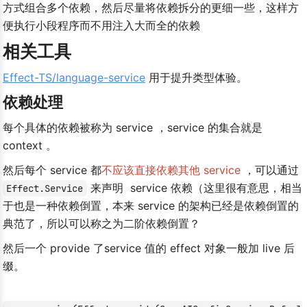
方式组合多个依赖，然后尽量将依赖拆分的更细一些，这样方
便执行小段程序而不用注入大而全的依赖
相关工具
Effect-TS/language-service
 用于提升类型体验。
依赖处理
每个具体的依赖被称为 service ，service 的集合就是 
context 。
然后每个 service 都
不应该直接依赖其他 service
 ，可以通过 
​ 来声明  service 依赖（这里很有意思，相当
Effect.Service
于也是一种依赖倒置，本来 service 的架构已经是依赖倒置的
典范了，所以可以称之为二阶依赖倒置？
然后一个 provide 了service 值的 effect 对象一般加 live 后
缀。