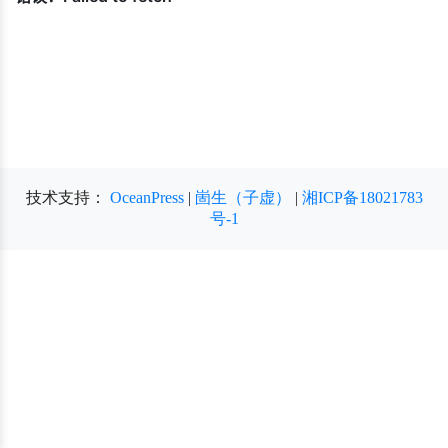
技术支持：
OceanPress
|
崮生（子虚）
|
湘ICP备18021783
号-1