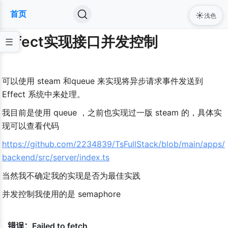
首页
☀️
浅色
Effect实现接口并发控制
可以使用 steam 和queue 来实现将异步请求事件发送到 
Effect 系统中来处理。
我目前是使用 queue ，之前也实现过一版 steam 的，具体实
现可以查看代码
https://github.com/2234839/TsFullStack/blob/main/apps/
backend/src/server/index.ts
当然我不确定我的实现是否为最佳实践
并发控制我使用的是 semaphore 