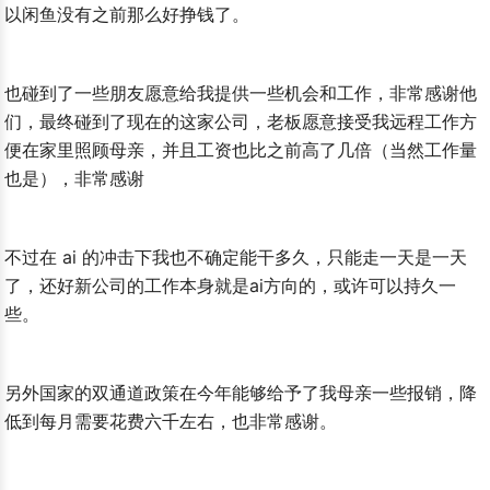
以闲鱼没有之前那么好挣钱了。
也碰到了一些朋友愿意给我提供一些机会和工作，非常感谢他
们，最终碰到了现在的这家公司，老板愿意接受我远程工作方
便在家里照顾母亲，并且工资也比之前高了几倍（当然工作量
jection Is Necessary
也是），非常感谢
不过在 ai 的冲击下我也不确定能干多久，只能走一天是一天
了，还好新公司的工作本身就是ai方向的，或许可以持久一
些。
另外国家的双通道政策在今年能够给予了我母亲一些报销，降
低到每月需要花费六千左右，也非常感谢。