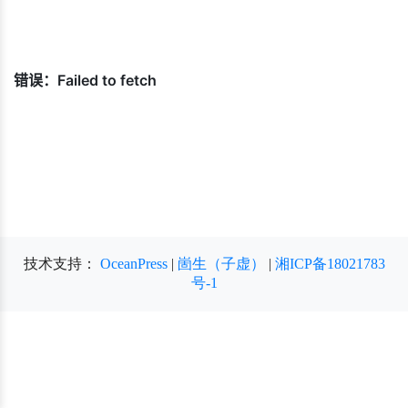
技术支持：
OceanPress
|
崮生（子虚）
|
湘ICP备18021783
号-1