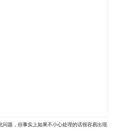
考虑此问题，但事实上如果不小心处理的话很容易出现