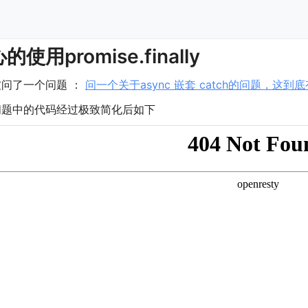
的使用promise.finally
问了一个问题 ： 
问一个关于async 嵌套 catch的问题，这到底
问题中的代码经过极致简化后如下