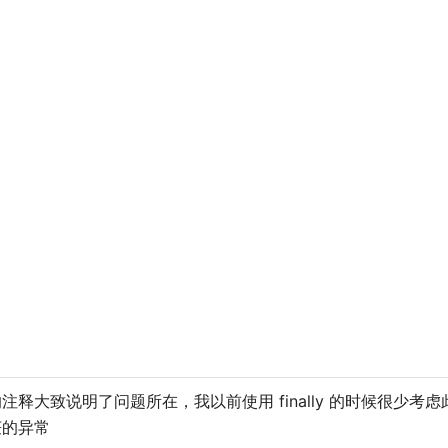
注释大致说明了问题所在，我以前使用 finally 的时候很少
获的异常