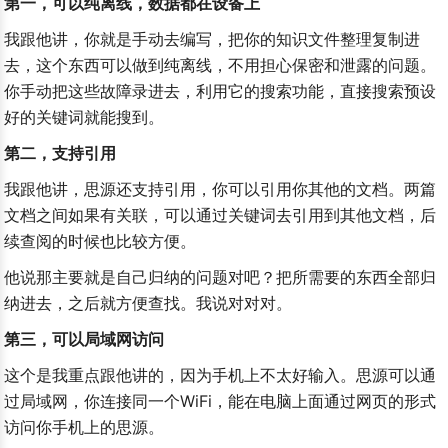
第一，可以纯离线，数据都在设备上
我跟他讲，你就是手动去编写，把你的知识文件整理复制进
去，这个东西可以做到纯离线，不用担心保密和泄露的问题。
你手动把这些故障录进去，利用它的搜索功能，直接搜索预设
好的关键词就能搜到。
第二，支持引用
我跟他讲，思源还支持引用，你可以引用你其他的文档。两篇
文档之间如果有关联，可以通过关键词去引用到其他文档，后
续查阅的时候也比较方便。
他说那主要就是自己归纳的问题对吧？把所需要的东西全部归
纳进去，之后就方便查找。我说对对对。
第三，可以局域网访问
这个是我重点跟他讲的，因为手机上不太好输入。思源可以通
过局域网，你连接同一个WiFi，能在电脑上面通过网页的形式
访问你手机上的思源。