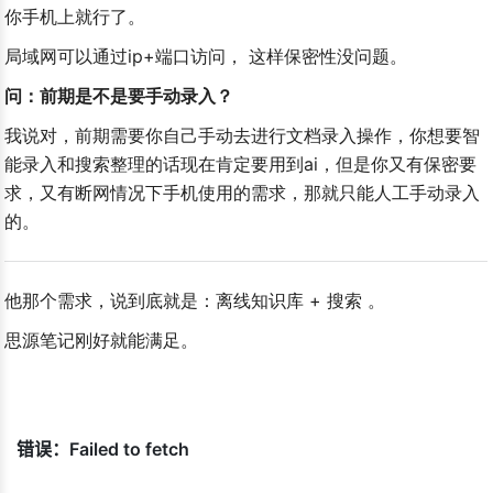
你手机上就行了。
局域网可以通过ip+端口访问， 这样保密性没问题。
问：前期是不是要手动录入？
我说对，前期需要你自己手动去进行文档录入操作，你想要智
jection Is Necessary
能录入和搜索整理的话现在肯定要用到ai，但是你又有保密要
求，又有断网情况下手机使用的需求，那就只能人工手动录入
的。
他那个需求，说到底就是：离线知识库 + 搜索 。
思源笔记刚好就能满足。