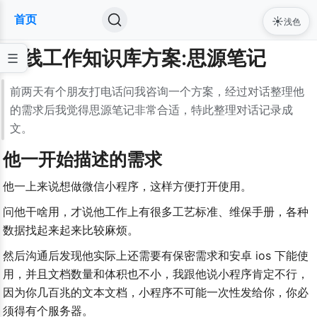
首页
☀️
浅色
离线工作知识库方案:思源笔记
前两天有个朋友打电话问我咨询一个方案，经过对话整理他
的需求后我觉得思源笔记非常合适，特此整理对话记录成
文。
他一开始描述的需求
他一上来说想做微信小程序，这样方便打开使用。
问他干啥用，才说他工作上有很多工艺标准、维保手册，各种
数据找起来起来比较麻烦。
然后沟通后发现他实际上还需要有保密需求和安卓 ios 下能使
用，并且文档数量和体积也不小，我跟他说小程序肯定不行，
因为你几百兆的文本文档，小程序不可能一次性发给你，你必
须得有个服务器。