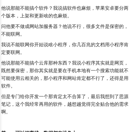
他说那能不能搞个软件？我说搞软件也麻烦，苹果安卓要分两
个版本，上架和更新啥的也麻烦。
问他要不做成网站加服务器？他说不行，很多文件是保密的，
不能联网。
我说不能联网你开始说啥小程序，你几百兆的文档用小程序肯
定要联网。
他说那能不能搞个云库那种东西？我说小程序其实就是网页，
既然要保密，那你其实就是要在手机本地有一个搜索功能就不
可能使用云相关的，那小程序和网站肯定都不行了，还得是用
软件。
但是专门给你开发一个那肯定太不合算了，最后我想到了思源
笔记，这个我经常再用的软件，越想越觉得完全贴合他的需求
啊。