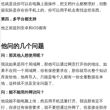
也就是说你可以在电脑上面操作，把文档什么都整理好，但数
据实际是存在你手机上的。你可以用手机去查找这些东西。
第四，多平台都支持
他之前提到安卓和iOS都有
他问的几个问题
问：那其他人想使用呢？
我说如果是同个局域网，那他可以通过网页打开你的地址。如
果不在同一个局域网，你有保密要求在，那你就导出整个知识
库发给他，他再导入。只能是每个人都有一份全量数据在本
地，这样就不涉及安全问题了。
问：能不能用外网访问？
他说能不能电脑上传，然后用手机流量打开。我说那肯定不
行，你讲过有保密要求，就不要想通过外网了。你直接全部存