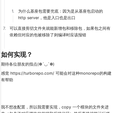
1.
为什么基座包需要兜底：因为是从基座包启动的 
http server，他是入口也是出口
7.
可以直接剪切文件夹就能新增包和移除包，如果包之间有
依赖但对应的包被移除了则编译时应该报错
如何实现？
期待各位朋友的指点(❁´◡`❁)
感觉 https://turborepo.com/ 可能会对这种monorepo的构建
有帮助
我不想改配置，所以我需要实现，copy 一个模块的文件夹进