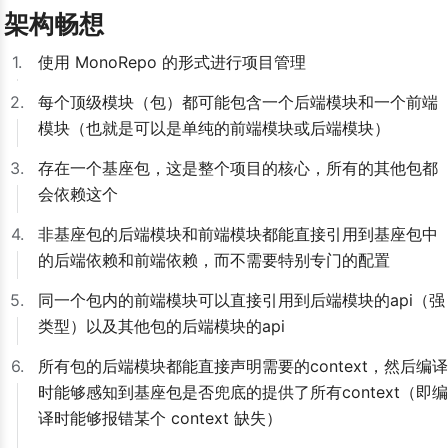
架构畅想
1.
使用 MonoRepo 的形式进行项目管理
2.
每个顶级模块（包）都可能包含一个后端模块和一个前端
模块（也就是可以是单纯的前端模块或后端模块）
3.
存在一个基座包，这是整个项目的核心，所有的其他包都
会依赖这个
4.
非基座包的后端模块和前端模块都能直接引用到基座包中
的后端依赖和前端依赖，而不需要特别专门的配置
5.
同一个包内的前端模块可以直接引用到后端模块的api（强
类型）以及其他包的后端模块的api
6.
所有包的后端模块都能直接声明需要的context，然后编译
时能够感知到基座包是否兜底的提供了所有context（即编
译时能够报错某个 context 缺失）