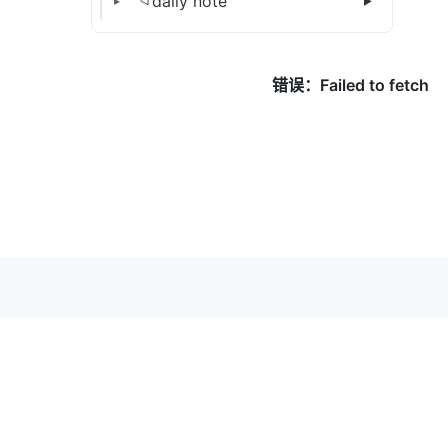
daily note