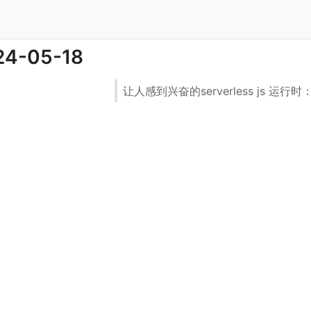
24-05-18
让人感到兴奋的serverless js 运行时