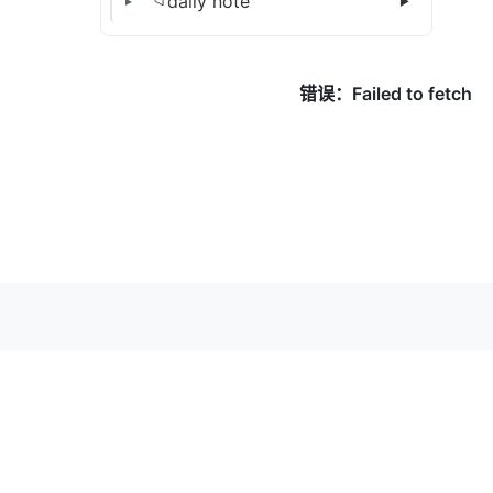
daily note