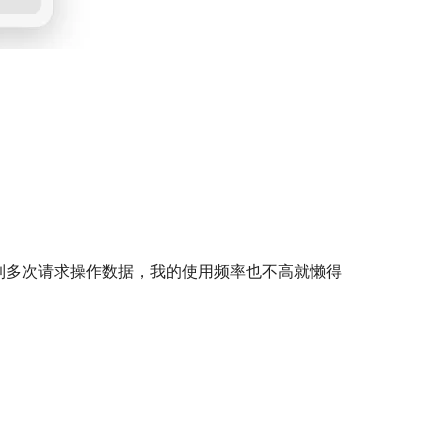
到多次请求操作数据，我的使用频率也不高就懒得