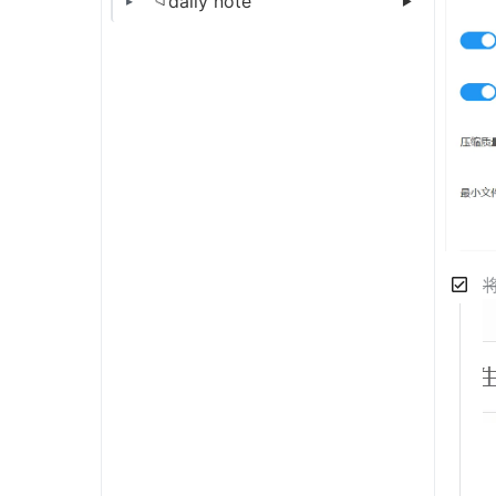
daily note