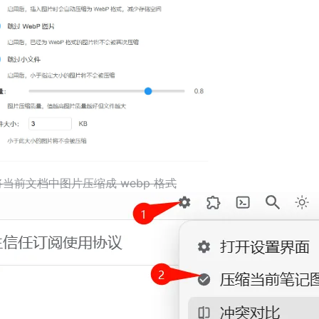
将当前文档中图片压缩成 webp 格式
